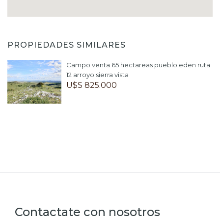
PROPIEDADES SIMILARES
Campo venta 65 hectareas pueblo eden ruta
12 arroyo sierra vista
U$S 825.000
Contactate con nosotros