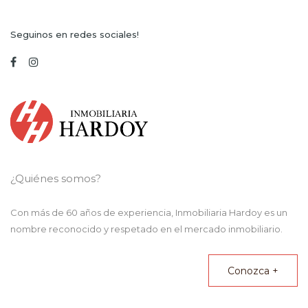
Seguinos en redes sociales!
¿Quiénes somos?
Con más de 60 años de experiencia,
Inmobiliaria Hardoy
es un
nombre reconocido y respetado en el mercado inmobiliario.
Conozca +