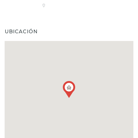
UBICACIÓN