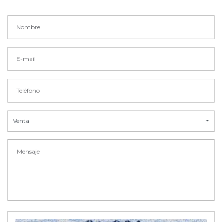
Venta