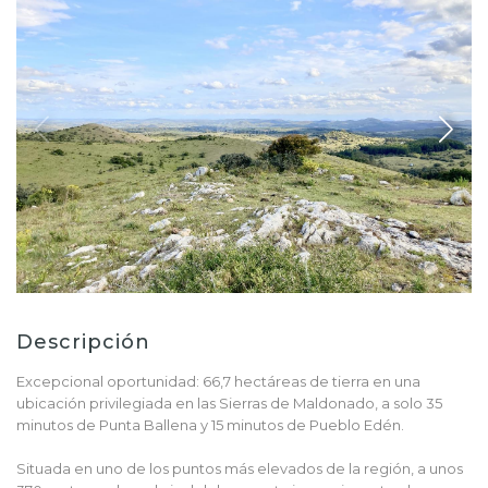
Descripción
Excepcional oportunidad: 66,7 hectáreas de tierra en una
ubicación privilegiada en las Sierras de Maldonado, a solo 35
minutos de Punta Ballena y 15 minutos de Pueblo Edén.
Situada en uno de los puntos más elevados de la región, a unos