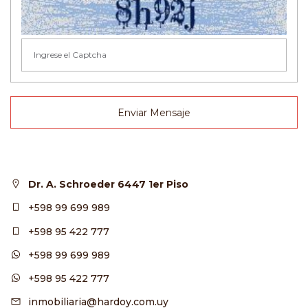
Enviar Mensaje
Dr. A. Schroeder 6447 1er Piso
+598 99 699 989
+598 95 422 777
+598 99 699 989
+598 95 422 777
inmobiliaria@hardoy.com.uy