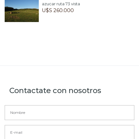
azucar ruta 73 vista
U$S 260.000
Contactate con nosotros