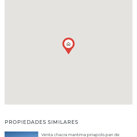
PROPIEDADES SIMILARES
Venta chacra maritima piriapolis pan de