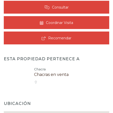
Consultar
Coordinar Visita
Recomendar
ESTA PROPIEDAD PERTENECE A
Chacra
Chacras en venta
UBICACIÓN