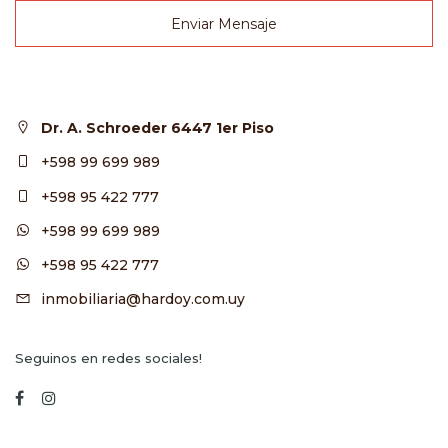
Enviar Mensaje
Dr. A. Schroeder 6447 1er Piso
+598 99 699 989
+598 95 422 777
+598 99 699 989
+598 95 422 777
inmobiliaria@hardoy.com.uy
Seguinos en redes sociales!