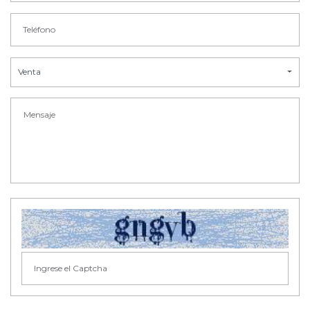
Venta