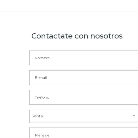
Contactate con nosotros
Venta