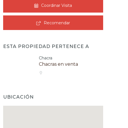
Coordinar Visita
Recomendar
ESTA PROPIEDAD PERTENECE A
Chacra
Chacras en venta
UBICACIÓN