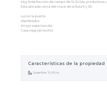
Muy linda fracción de campo de 10,34 hás, productivas, 
Esta ubicada cerca del cruce de la Ruta 9 y 39.
Luz en la puerta
Alambrados
Arroyo espectacular
Casa vieja (sin techo)
Características de la propiedad
Superficie: 10,35 ha