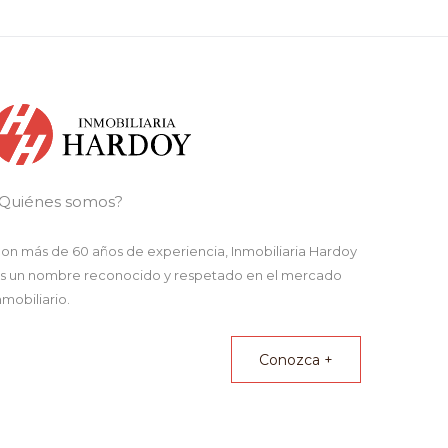
Quiénes somos?
on más de 60 años de experiencia,
Inmobiliaria Hardoy
s un nombre reconocido y respetado en el mercado
nmobiliario.
Conozca +