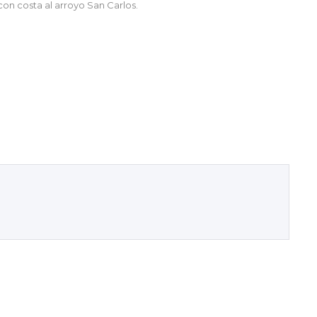
con costa al arroyo San Carlos.