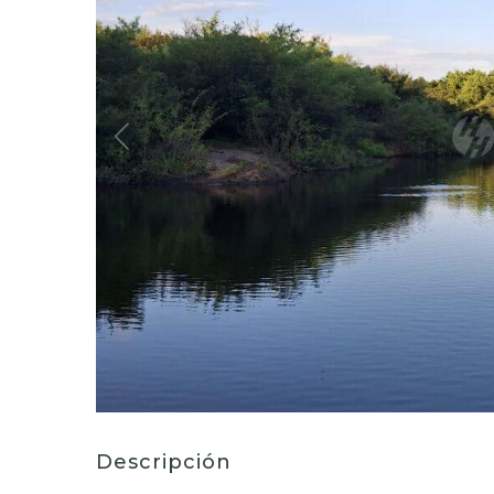
Descripción