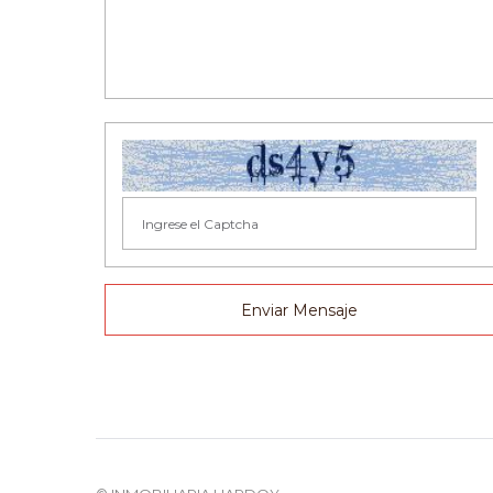
Enviar Mensaje